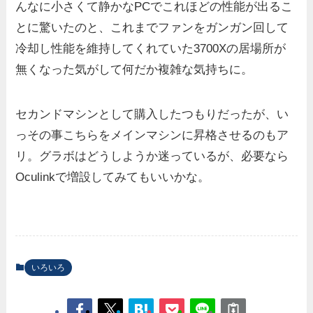
んなに小さくて静かなPCでこれほどの性能が出るこ
とに驚いたのと、これまでファンをガンガン回して
冷却し性能を維持してくれていた3700Xの居場所が
無くなった気がして何だか複雑な気持ちに。
セカンドマシンとして購入したつもりだったが、い
っその事こちらをメインマシンに昇格させるのもア
リ。グラボはどうしようか迷っているが、必要なら
Oculinkで増設してみてもいいかな。
いろいろ