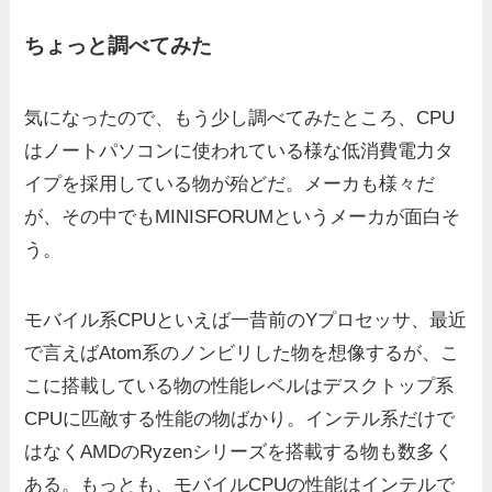
ちょっと調べてみた
気になったので、もう少し調べてみたところ、CPU
はノートパソコンに使われている様な低消費電力タ
イプを採用している物が殆どだ。メーカも様々だ
が、その中でもMINISFORUMというメーカが面白そ
う。
モバイル系CPUといえば一昔前のYプロセッサ、最近
で言えばAtom系のノンビリした物を想像するが、こ
こに搭載している物の性能レベルはデスクトップ系
CPUに匹敵する性能の物ばかり。インテル系だけで
はなくAMDのRyzenシリーズを搭載する物も数多く
ある。もっとも、モバイルCPUの性能はインテルで