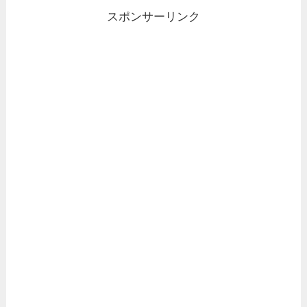
スポンサーリンク