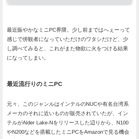
最近賑やかなミニPC界隈。少し前まではへぇーって
感じで傍観者になっていただけのワタシだけど、少
し調べてみると、これがまた物欲に火をつける結果
になってしまい。
最近流行りのミニPC
元々、このジャンルはインテルのNUCや有名台湾系
メーカのそれに近いものが販売されていたが、イン
テルがAlder Lake-Nをリリースした辺りから、N100
やN200などを搭載したミニPCをAmazonで見る機会