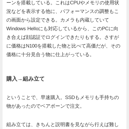
ーンを搭載している。これはCPUやメモリの使用状
況などを表示する他に、パフォーマンスの調整もこ
の画面から設定できる。カメラも内蔵していて
Windows Helloにも対応しているから、このPCに向
き合えば顔認証でログインできたりもする。さすが
に価格はN100を搭載した物と比べて高価だが、その
価格に十分見合う物に仕上がっている。
購入→組み立て
ということで、早速購入。SSDもメモリも手持ちの
物があったのでベアボーンで注文。
組み立ては、きちんと説明書を見ながら行えば難し