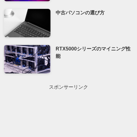
中古パソコンの選び方
RTX5000シリーズのマイニング性
能
スポンサーリンク