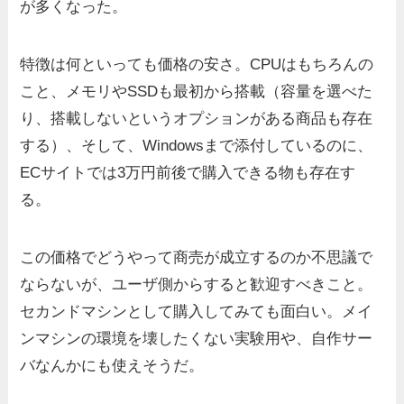
が多くなった。
特徴は何といっても価格の安さ。CPUはもちろんの
こと、メモリやSSDも最初から搭載（容量を選べた
り、搭載しないというオプションがある商品も存在
する）、そして、Windowsまで添付しているのに、
ECサイトでは3万円前後で購入できる物も存在す
る。
この価格でどうやって商売が成立するのか不思議で
ならないが、ユーザ側からすると歓迎すべきこと。
セカンドマシンとして購入してみても面白い。メイ
ンマシンの環境を壊したくない実験用や、自作サー
バなんかにも使えそうだ。