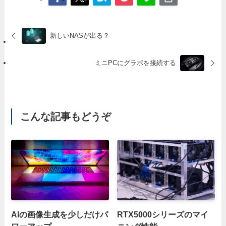
新しいNASが出る？
ミニPCにグラボを接続する
こんな記事もどうぞ
AIの画像生成を少しだけパ
RTX5000シリーズのマイ