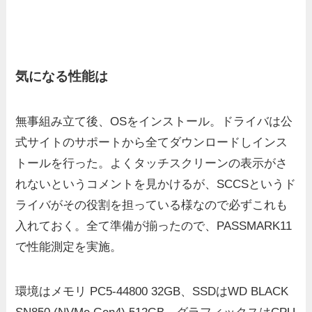
気になる性能は
無事組み立て後、OSをインストール。ドライバは公
式サイトのサポートから全てダウンロードしインス
トールを行った。よくタッチスクリーンの表示がさ
れないというコメントを見かけるが、SCCSというド
ライバがその役割を担っている様なので必ずこれも
入れておく。全て準備が揃ったので、PASSMARK11
で性能測定を実施。
環境はメモリ PC5-44800 32GB、SSDはWD BLACK