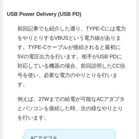
USB Power Delivery (USB PD)
前回記事でも紹介した通り、TYPE-Cには電力
をやりとりするVBUSという電力線がありま
す。TYPE-Cケーブルが接続されると最初に
5Vの電圧出力を行います。相手がUSB PDに
対応している機器の場合、前回説明したCC信
号を使い、必要な電力のやりとりを行いま
す。
例えば、27Wまでの給電が可能なACアダプタ
とパソコンを接続した時、次の様なやりとり
を行います。
ACアダプタ