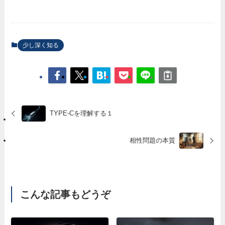
少し深く知る
TYPE-Cを理解する１
相性問題の本質
こんな記事もどうぞ