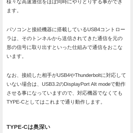
様々な高速通信をほぼ同時にやりとりする事ができ
ます。
パソコンと接続機器に搭載しているUSB4コントロー
ラは、そのトンネルから送信されてきた通信を元の
形の信号に取り出すといった仕組みで通信をおこな
います。
なお、接続した相手がUSB4やThunderboltに対応して
いない場合は、USB3.2のDisplayPort Alt modeで動作
させる事になっていますので、対応機器でなくても
TYPE-Cとしてはこれまで通り動作します。
TYPE-Cは奥深い