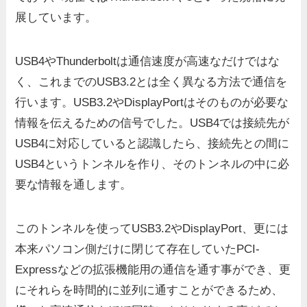
展しています。
USB4やThunderboltは通信速度が高速なだけではな
く、これまでのUSB3.2とは全く異なる方法で通信を
行います。USB3.2やDisplayPortはそのものが必要な
情報を伝えるための信号でした。USB4では接続先が
USB4に対応していると認識したら、接続先との間に
USB4というトンネルを作り、そのトンネルの中に必
要な情報を通します。
このトンネルを使ってUSB3.2やDisplayPort、更には
本来パソコン側だけに閉じて存在していたPCI-
Expressなどの拡張機能用の通信を通す事ができ、更
にそれらを時間的に並列に通すことができるため、