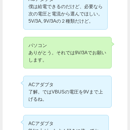
僕は給電できるのだけど、必要なら
次の電圧と電流から選んでほしい。
5V/3A, 9V/3Aの２種類だけど。
パソコン
ありがとう。それでは9V/3Aでお願い
します。
ACアダプタ
了解。ではVBUSの電圧を9Vまで上
げるね。
ACアダプタ