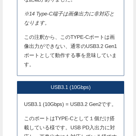
※14 Type-C端子は画像出力に非対応と
なります。
この注釈から、このTYPE-Cポートは画
像出力ができない、通常のUSB3.2 Gen1
ポートとして動作する事を意味していま
す。
USB3.1 (10Gbps)
USB3.1 (10Gbps) = USB3.2 Gen2です。
このポートはTYPE-Cとして１個だけ搭
載している様です。USB PD入出力に対