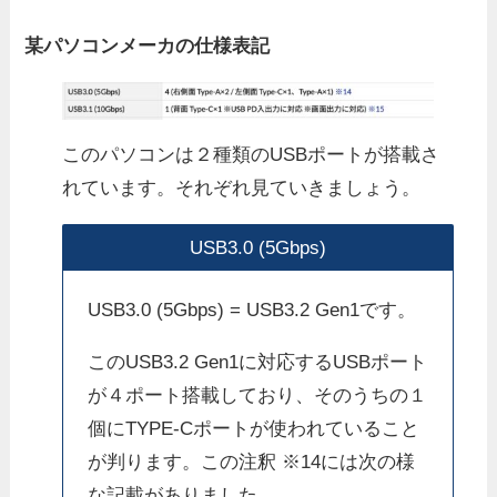
某パソコンメーカの仕様表記
このパソコンは２種類のUSBポートが搭載さ
れています。それぞれ見ていきましょう。
USB3.0 (5Gbps)
USB3.0 (5Gbps) = USB3.2 Gen1です。
このUSB3.2 Gen1に対応するUSBポート
が４ポート搭載しており、そのうちの１
個にTYPE-Cポートが使われていること
が判ります。この注釈 ※14には次の様
な記載がありました。