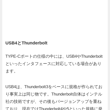
USB4とThunderbolt
TYPE-Cポートの仕様の中には、USB4やThunderbolt
といったインタフェースに対応している場合があり
ます。
USB4は、Thunderbolt3をベースに規格が作られてお
り事実上は同じ物です。Thunderbolt自体はインテル
社の技術ですが、その後もバージョンアップを重ね
ており、現在ではThunderbolt4や5といった規格に発