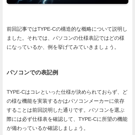
前回記事ではTYPE-Cの構造的な概略について説明し
ました。それでは、パソコンの仕様表記ではどの様
になっているか、例を挙げてみていきましょう。
パソコンでの表記例
TYPE-Cはコレといった仕様が決められておらず、ど
の様な機能を実装するかはパソコンメーカーに依存
することは前回説明した通りです。パソコンを選ぶ
際には必ず仕様表を確認して、TYPE-Cに所望の機能
が備わっているか確認しましょう。