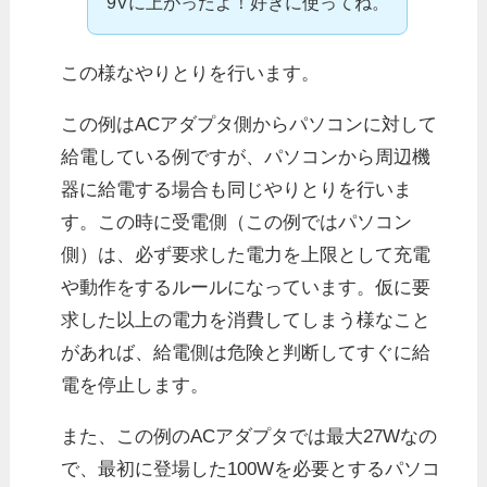
9Vに上がったよ！好きに使ってね。
この様なやりとりを行います。
この例はACアダプタ側からパソコンに対して
給電している例ですが、パソコンから周辺機
器に給電する場合も同じやりとりを行いま
す。この時に受電側（この例ではパソコン
側）は、必ず要求した電力を上限として充電
や動作をするルールになっています。仮に要
求した以上の電力を消費してしまう様なこと
があれば、給電側は危険と判断してすぐに給
電を停止します。
また、この例のACアダプタでは最大27Wなの
で、最初に登場した100Wを必要とするパソコ