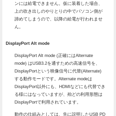
ンには給電できません。仮に装着した場合、
上の吹き出しのやりとりの中でパソコン側が
諦めてしまうので、以降の給電が行われませ
ん。
DisplayPort Alt mode
DisplayPort Alt mode (正確にはAlternate
mode) はUSB3.2を通すための高速信号を、
DisplayPortという映像信号に代替(Alternate)
する動作モードです。Alternate modeは
DisplayPort以外にも、HDMIなどにも代替でき
る様にはなっていますが、殆どの利用形態は
DisplayPortで利用されています。
動作の仕組みとしては、先に説明したUSB PD