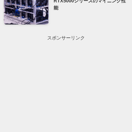
RTX5000シリーズのマイニング性
能
スポンサーリンク