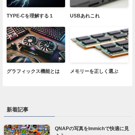
TYPE-Cを理解する１
USBあれこれ
グラフィックス機能とは
メモリーを正しく選ぶ
新着記事
QNAPの写真をImmichで快適に見