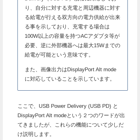
り、自分に対する充電と周辺機器に対す
る給電が行える双方向の電力供給が出来
る事を示しており、充電する場合は
100W以上の容量を持つACアダプタ等が
必要、逆に外部機器へは最大15Wまでの
給電が可能という意味です。
また、画像出力はDisplayPort Alt mode
に対応していることを示しています。
ここで、USB Power Delivery (USB PD) と
DisplayPort Alt modeという２つのワードが出
てきましたが、これらの機能について少しだ
け説明します。