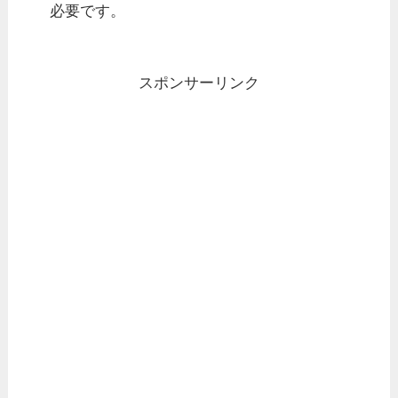
必要です。
スポンサーリンク