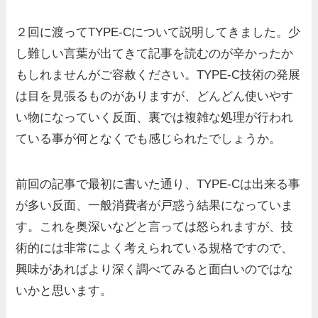
２回に渡ってTYPE-Cについて説明してきました。少
し難しい言葉が出てきて記事を読むのが辛かったか
もしれませんがご容赦ください。TYPE-C技術の発展
は目を見張るものがありますが、どんどん使いやす
い物になっていく反面、裏では複雑な処理が行われ
ている事が何となくでも感じられたでしょうか。
前回の記事で最初に書いた通り、TYPE-Cは出来る事
が多い反面、一般消費者が戸惑う結果になっていま
す。これを奥深いなどと言っては怒られますが、技
術的には非常によく考えられている規格ですので、
興味があればより深く調べてみると面白いのではな
いかと思います。